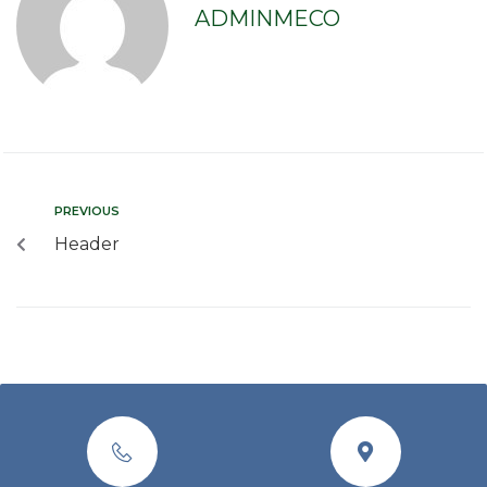
ADMINMECO
PREVIOUS
Header