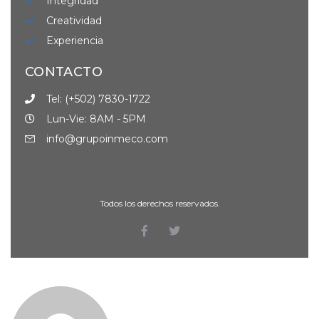
Integridad
Creatividad
Experiencia
CONTACTO
Tel: (+502) 7830-1722
Lun-Vie: 8AM - 5PM
info@grupoinmeco.com
Todos los derechos reservados.