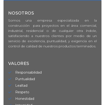
NOSOTROS
Somos una empresa especializada en la
construcción para proyectos en el área comercial,
industrial, residencial o de cualquier otra índole,
satisfaciendo a nuestros clientes por medio de un
servicio de excelencia, puntualidad, y exigencia en el
control de calidad de nuestros productos terminados.
VALORES
Responsabilidad
Puntualidad
Lealtad
Respeto
Honestidad